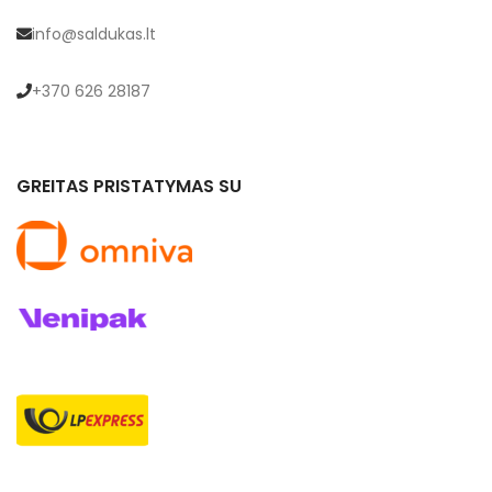
info@saldukas.lt
+370 626 28187
GREITAS PRISTATYMAS SU