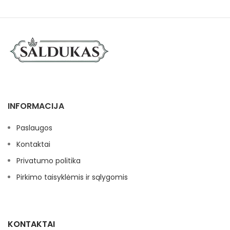
INFORMACIJA
Paslaugos
Kontaktai
Privatumo politika
Pirkimo taisyklėmis ir sąlygomis
KONTAKTAI