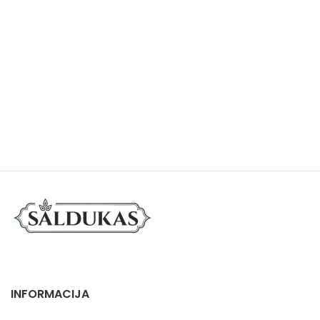
INFORMACIJA