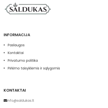
INFORMACIJA
Paslaugos
Kontaktai
Privatumo politika
Pirkimo taisyklėmis ir sąlygomis
KONTAKTAI
info@saldukas.lt