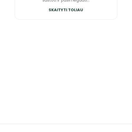
SKAITYTI TOLIAU