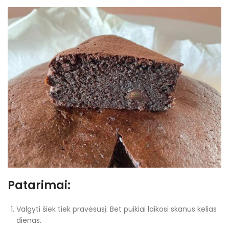
Patarimai:
Valgyti šiek tiek pravėsusį. Bet puikiai laikosi skanus kelias
dienas.