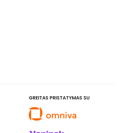
GREITAS PRISTATYMAS SU