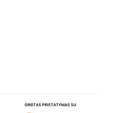
GREITAS PRISTATYMAS SU