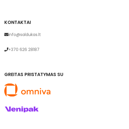
KONTAKTAI
info@saldukas.lt
+370 626 28187
GREITAS PRISTATYMAS SU