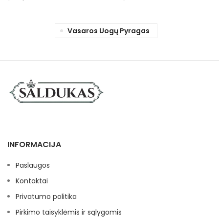
Vasaros Uogų Pyragas
INFORMACIJA
Paslaugos
Kontaktai
Privatumo politika
Pirkimo taisyklėmis ir sąlygomis