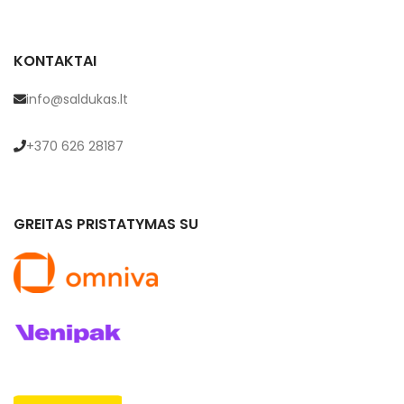
KONTAKTAI
info@saldukas.lt
+370 626 28187
GREITAS PRISTATYMAS SU