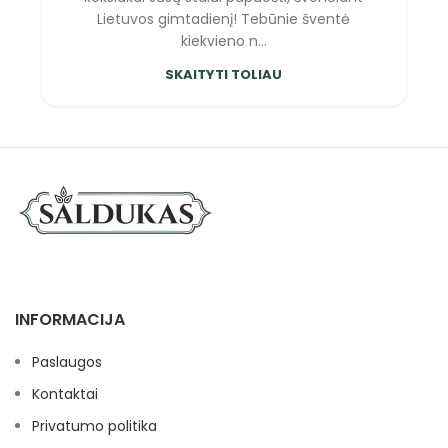
Lietuvos gimtadienį! Tebūnie šventė
kiekvieno n...
SKAITYTI TOLIAU
INFORMACIJA
Paslaugos
Kontaktai
Privatumo politika