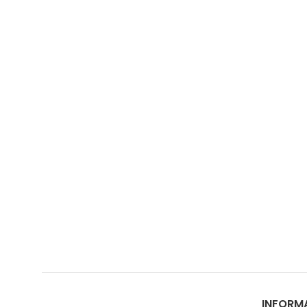
INFORM