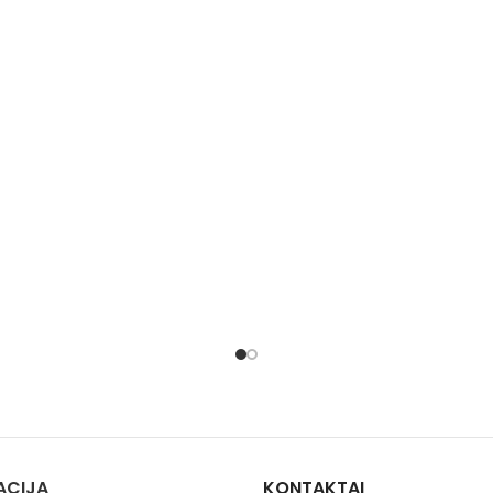
ACIJA
KONTAKTAI