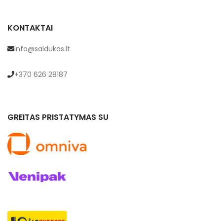
KONTAKTAI
info@saldukas.lt
+370 626 28187
GREITAS PRISTATYMAS SU