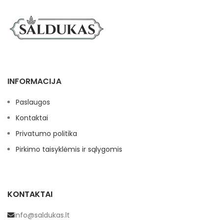
INFORMACIJA
Paslaugos
Kontaktai
Privatumo politika
Pirkimo taisyklėmis ir sąlygomis
KONTAKTAI
info@saldukas.lt