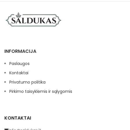
INFORMACIJA
Paslaugos
Kontaktai
Privatumo politika
Pirkimo taisyklėmis ir sąlygomis
KONTAKTAI