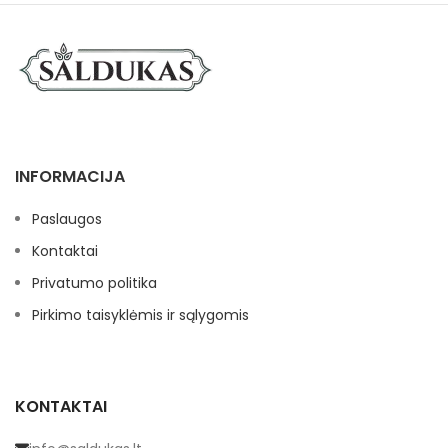
INFORMACIJA
Paslaugos
Kontaktai
Privatumo politika
Pirkimo taisyklėmis ir sąlygomis
KONTAKTAI