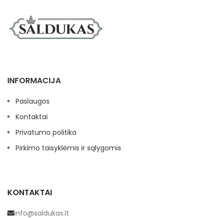
INFORMACIJA
Paslaugos
Kontaktai
Privatumo politika
Pirkimo taisyklėmis ir sąlygomis
KONTAKTAI
info@saldukas.lt