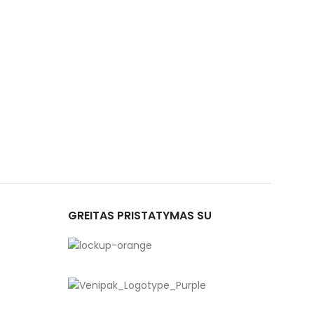
GREITAS PRISTATYMAS SU