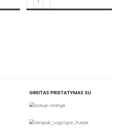
PASIRINKTI SAVYBES
GREITAS PRISTATYMAS SU