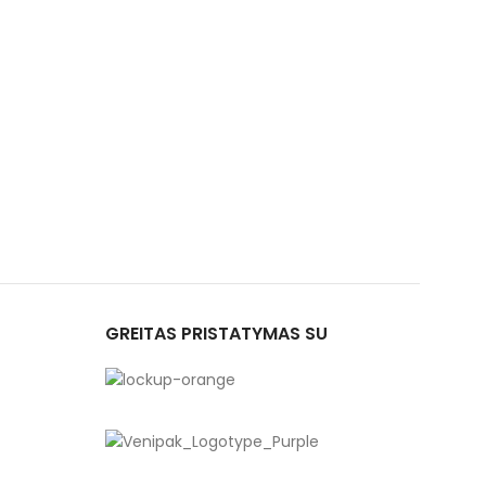
GREITAS PRISTATYMAS SU