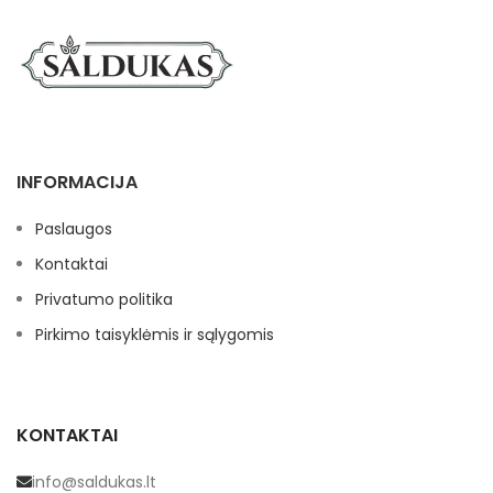
INFORMACIJA
Paslaugos
Kontaktai
Privatumo politika
Pirkimo taisyklėmis ir sąlygomis
KONTAKTAI
info@saldukas.lt