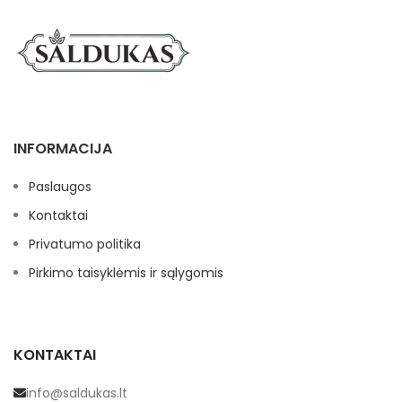
INFORMACIJA
Paslaugos
Kontaktai
Privatumo politika
Pirkimo taisyklėmis ir sąlygomis
KONTAKTAI
info@saldukas.lt