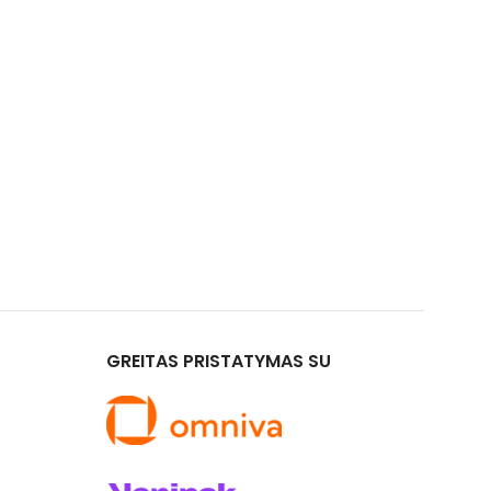
GREITAS PRISTATYMAS SU