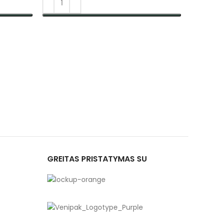
PASIRINKTI SAVYBES
GREITAS PRISTATYMAS SU