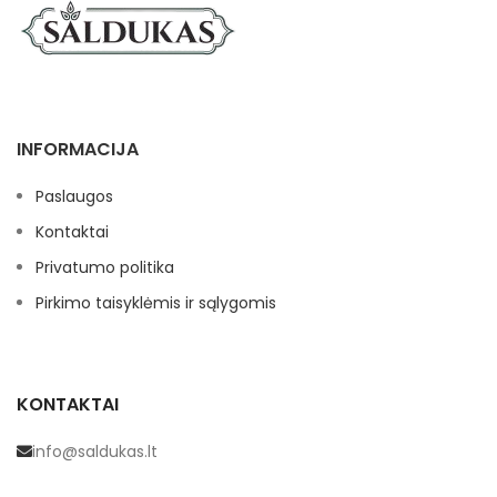
INFORMACIJA
Paslaugos
Kontaktai
Privatumo politika
Pirkimo taisyklėmis ir sąlygomis
KONTAKTAI
info@saldukas.lt