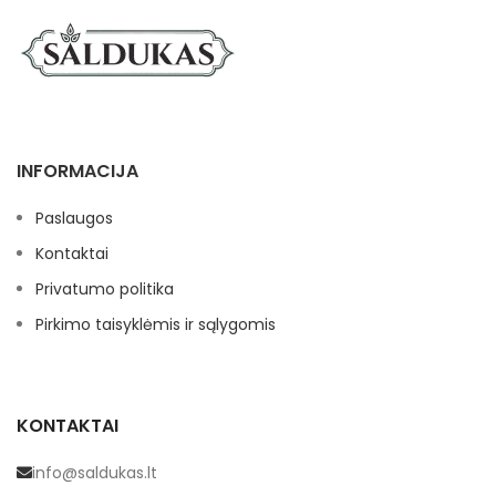
INFORMACIJA
Paslaugos
Kontaktai
Privatumo politika
Pirkimo taisyklėmis ir sąlygomis
KONTAKTAI
info@saldukas.lt