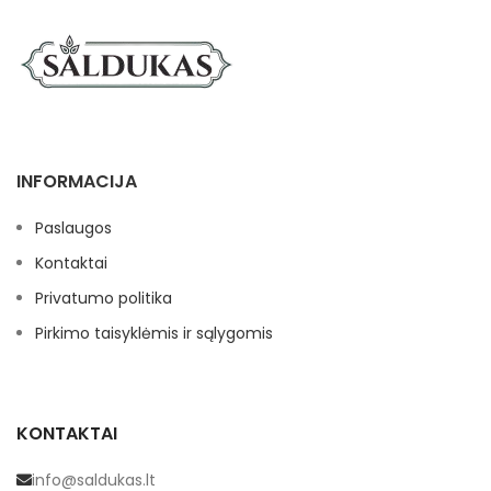
INFORMACIJA
Paslaugos
Kontaktai
Privatumo politika
Pirkimo taisyklėmis ir sąlygomis
KONTAKTAI
info@saldukas.lt