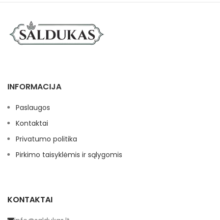
INFORMACIJA
Paslaugos
Kontaktai
Privatumo politika
Pirkimo taisyklėmis ir sąlygomis
KONTAKTAI