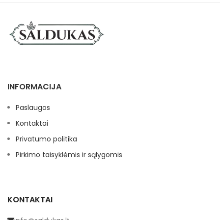
INFORMACIJA
Paslaugos
Kontaktai
Privatumo politika
Pirkimo taisyklėmis ir sąlygomis
KONTAKTAI