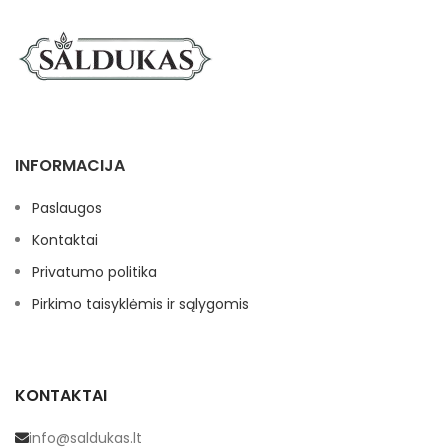
INFORMACIJA
Paslaugos
Kontaktai
Privatumo politika
Pirkimo taisyklėmis ir sąlygomis
KONTAKTAI
info@saldukas.lt