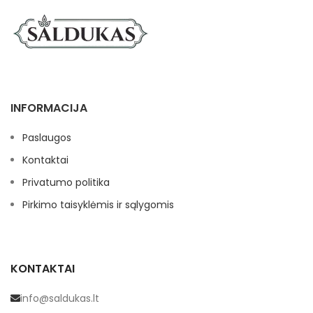
INFORMACIJA
Paslaugos
Kontaktai
Privatumo politika
Pirkimo taisyklėmis ir sąlygomis
KONTAKTAI
info@saldukas.lt