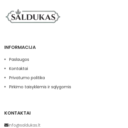
INFORMACIJA
Paslaugos
Kontaktai
Privatumo politika
Pirkimo taisyklėmis ir sąlygomis
KONTAKTAI
info@saldukas.lt