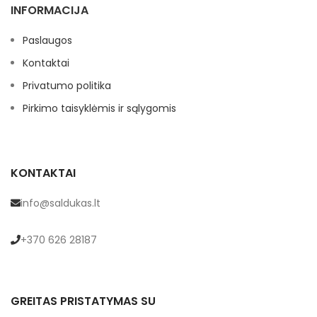
INFORMACIJA
Paslaugos
Kontaktai
Privatumo politika
Pirkimo taisyklėmis ir sąlygomis
KONTAKTAI
info@saldukas.lt
+370 626 28187
GREITAS PRISTATYMAS SU