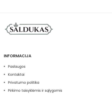
INFORMACIJA
Paslaugos
Kontaktai
Privatumo politika
Pirkimo taisyklėmis ir sąlygomis