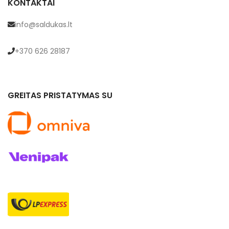
KONTAKTAI
info@saldukas.lt
+370 626 28187
GREITAS PRISTATYMAS SU