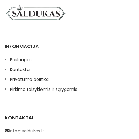
INFORMACIJA
Paslaugos
Kontaktai
Privatumo politika
Pirkimo taisyklėmis ir sąlygomis
KONTAKTAI
info@saldukas.lt