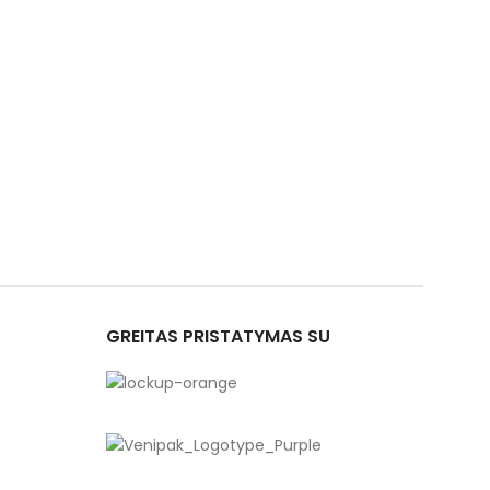
GREITAS PRISTATYMAS SU