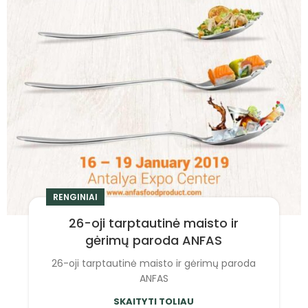
RENGINIAI
26-oji tarptautinė maisto ir
gėrimų paroda ANFAS
26-oji tarptautinė maisto ir gėrimų paroda
ANFAS
SKAITYTI TOLIAU