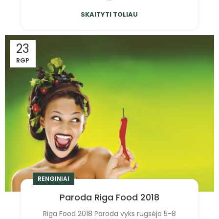
SKAITYTI TOLIAU
23
RGP
RENGINIAI
Paroda Riga Food 2018
Riga Food 2018 Paroda vyks rugsėjo 5-8