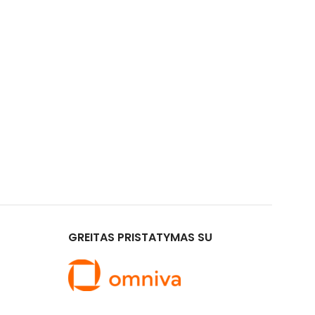
GREITAS PRISTATYMAS SU